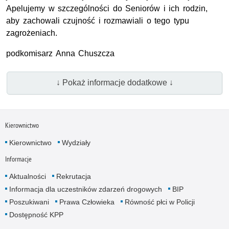
Apelujemy w szczególności do Seniorów i ich rodzin,
aby zachowali czujność i rozmawiali o tego typu
zagrożeniach.
podkomisarz Anna Chuszcza
↓ Pokaż informacje dodatkowe ↓
Kierownictwo
Kierownictwo
Wydziały
Informacje
Aktualności
Rekrutacja
Informacja dla uczestników zdarzeń drogowych
BIP
Poszukiwani
Prawa Człowieka
Równość płci w Policji
Dostępność KPP