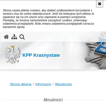
Strona używa plików cookies, aby ułatwić użytkownikom korzystanie z
serwisu oraz do celów statystycznych. Jeśli nie blokujesz tych plików, to
zgadzasz się na ich użycie oraz zapisanie w pamięci urządzenia.
Pamiętaj, że możesz samodzielnie zarządzać cookies, zmieniając
ustawienia przeglądarki. Brak zmiany ustawienia przeglądarki oznacza
wyrażenie zgody.
otwórz wyszukiwarkę
KPP Krasnystaw
Strona główna
Informacje
Aktualności
Aktualności