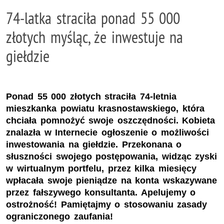
74-latka straciła ponad 55 000
złotych myśląc, że inwestuje na
giełdzie
Ponad 55 000 złotych straciła 74-letnia
mieszkanka powiatu krasnostawskiego, która
chciała pomnożyć swoje oszczędności. Kobieta
znalazła w Internecie ogłoszenie o możliwości
inwestowania na giełdzie. Przekonana o
słuszności swojego postępowania, widząc zyski
w wirtualnym portfelu, przez kilka miesięcy
wpłacała swoje pieniądze na konta wskazywane
przez fałszywego konsultanta. Apelujemy o
ostrożność! Pamiętajmy o stosowaniu zasady
ograniczonego zaufania!